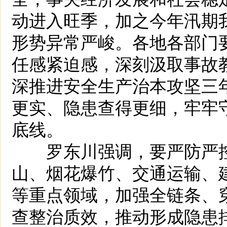
动进入旺季，加之今年汛期
形势异常严峻。各地各部门
任感紧迫感，深刻汲取事故
深推进安全生产治本攻坚三
更实、隐患查得更细，牢牢
底线。
罗东川强调，要严防严控
山、烟花爆竹、交通运输、
等重点领域，加强全链条、
查整治质效，推动形成隐患