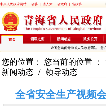
中央人民政府网站
|
省委
|
省人大
|
省政府
|
省政协
领导之窗
新闻动态
政务公开
首页
欢迎您访问青海省人民政府网站，您
您的位置： 您当前的位置 ：
新闻动态
/
领导动态
全省安全生产视频会