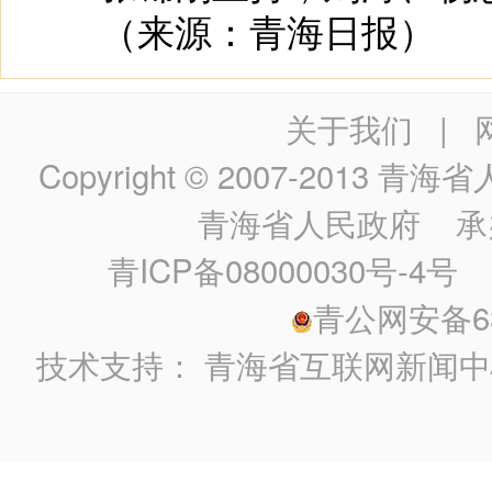
（来源：青海日报）
关于我们
|
Copyright © 2007-2013
青海省人民政
青海省人民政府
承
青ICP备08000030号-4号
政
青公网安备630
技术支持：
青海省互联网新闻中