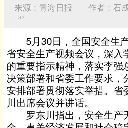
来源：青海日报 作者：
石
分享
5月30日，全国安全生产
省安全生产视频会议，深入
的重要指示精神，落实李强
决策部署和省委工作要求，
安排部署贯彻落实举措。省
川出席会议并讲话。
罗东川指出，安全生产无
全，事关经济发展和社会稳