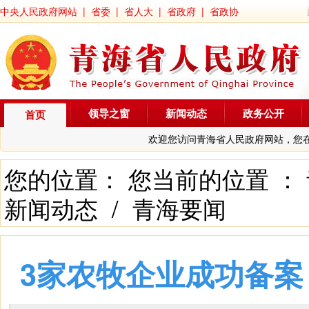
中央人民政府网站
|
省委
|
省人大
|
省政府
|
省政协
领导之窗
新闻动态
政务公开
首页
欢迎您访问青海省人民政府网站，您
您的位置： 您当前的位置 ：
新闻动态
/
青海要闻
3家农牧企业成功备案 