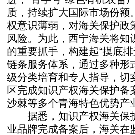
质，持续扩大国际市场份额
权意识薄弱，对海关保护政
风险。为此，西宁海关将知
的重要抓手，构建起“摸底排查
链条服务体系，通过多种形
级分类培育和专人指导，切
区完成知识产权海关保护备
沙棘等多个青海特色优势产
据悉，知识产权海关保护备
业品牌完成备案后，海关在