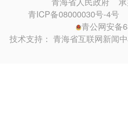
青海省人民政府
承
青ICP备08000030号-4号
政
青公网安备630
技术支持：
青海省互联网新闻中