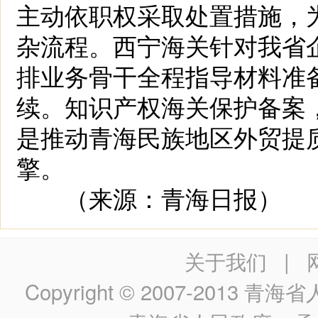
主动依职权采取处置措施，
杂流程。西宁海关针对我省企
排业务骨干全程指导材料准备
续。知识产权海关保护备案
是推动青海民族地区外贸提
擎。
（来源：青海日报）
关于我们
|
Copyright © 2007-2013
青海省人民政