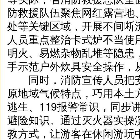
防救援队伍聚焦网红露营地
处等关键区域，开展不间断
人员重点整治卡式炉不当使
明火、易燃杂物乱堆等隐患
手示范户外炊具安全操作，
同时，消防宣传人员把安
原地域气候特点，巧用本土
逃生、119报警常识，同步
避险知识。通过灭火器实操
教方式，让游客在休闲游玩