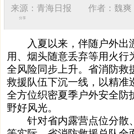
来源：青海日报 作者：
魏爽
分享
入夏以来，伴随户外出游
用、烟头随意丢弃等用火行
全风险同步上升。省消防救
救援队伍下沉一线，以精准
全方位织密夏季户外安全防
野好风光。
针对省内露营点位分散、
等实际，省消防救援总队全