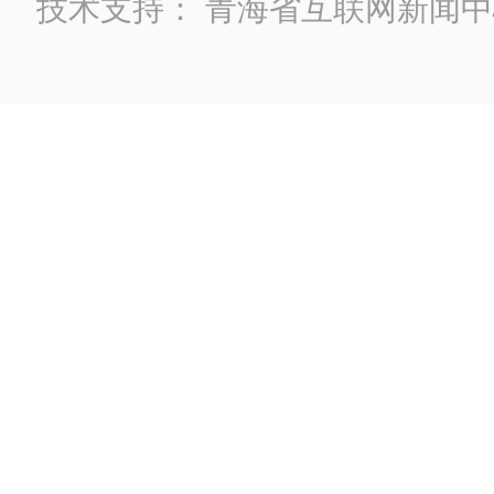
技术支持：
青海省互联网新闻中