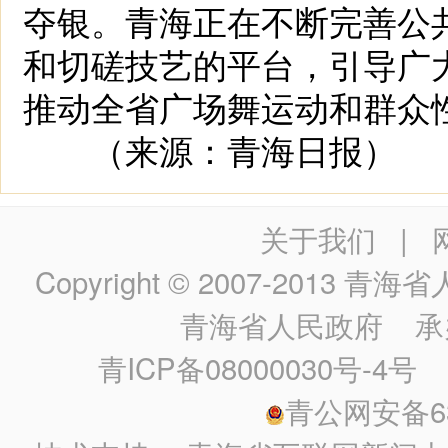
夺银。青海正在不断完善公
和切磋技艺的平台，引导广
推动全省广场舞运动和群众
（来源：青海日报）
关于我们
|
Copyright © 2007-2013
青海省人民政
青海省人民政府
承
青ICP备08000030号-4号
政
青公网安备630