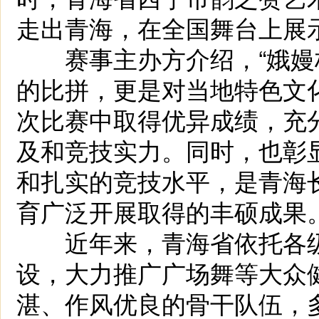
走出青海，在全国舞台上展
赛事主办方介绍，“娥嫚杯
的比拼，更是对当地特色文
次比赛中取得优异成绩，充
及和竞技实力。同时，也彰
和扎实的竞技水平，是青海
育广泛开展取得的丰硕成果
近年来，青海省依托各级
设，大力推广广场舞等大众
湛、作风优良的骨干队伍，