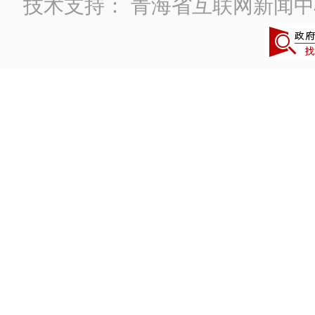
技术支持：
青海省互联网新闻中