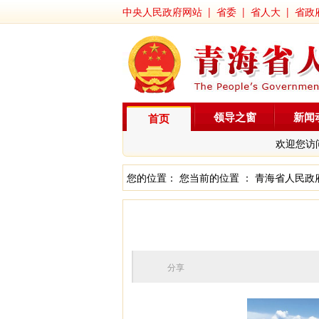
中央人民政府网站
|
省委
|
省人大
|
省政
领导之窗
新闻
首页
欢迎您访
您的位置： 您当前的位置 ：
青海省人民政
分享