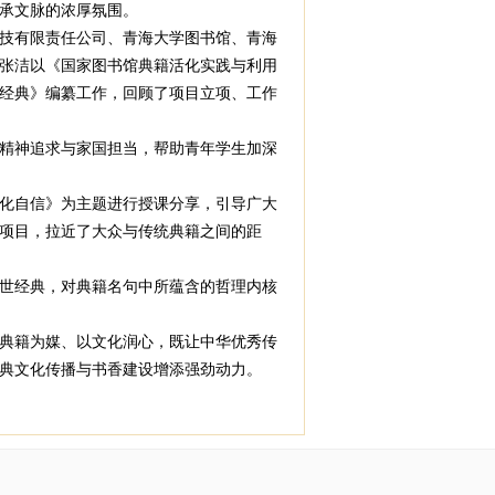
承文脉的浓厚氛围。
技有限责任公司、青海大学图书馆、青海
张洁以《国家图书馆典籍活化实践与利用
经典》编纂工作，回顾了项目立项、工作
精神追求与家国担当，帮助青年学生加深
化自信》为主题进行授课分享，引导广大
项目，拉近了大众与传统典籍之间的距
世经典，对典籍名句中所蕴含的哲理内核
典籍为媒、以文化润心，既让中华优秀传
典文化传播与书香建设增添强劲动力。