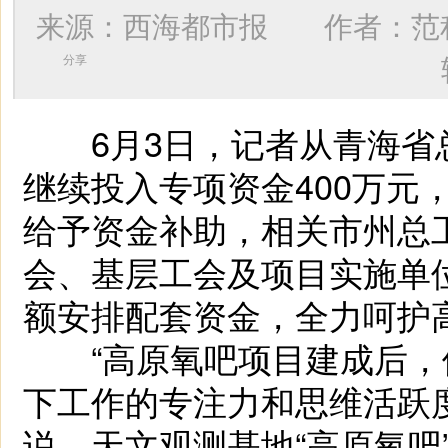
来源：西海都市报 作者：
范
分享
6月3日，记者从青海省
继续投入专项资金400万元，
给予资金补助，相关市州总
会、基层工会及项目实施单
额安排配套资金，全力呵护
“高原氧吧项目建成后，
下工作的专注力和思维活跃
说。天文观测基地“高原氧吧