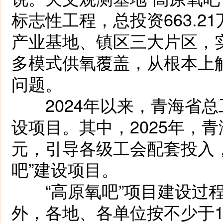
标志性工程，总投资663.
产业基地、镇区三大片区，
多模式供氧覆盖，从根本上解
问题。
2024年以来，青海省总工
设项目。其中，2025年，
元，引导各级工会配套投入，
吧”建设项目。
“高原氧吧”项目建设过程
外，各地、各单位按不少于