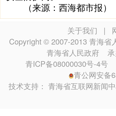
（来源：西海都市报）
关于我们
|
Copyright © 2007-2013
青海省人民政
青海省人民政府
承
青ICP备08000030号-4号
政
青公网安备630
技术支持：
青海省互联网新闻中