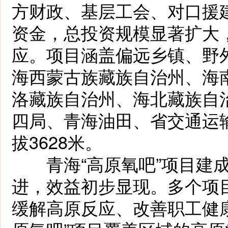
方财政、基层工会、对口援
资金，总投资规模显著扩大，
应。项目涵盖偏远乡镇、野
海西蒙古族藏族自治州、海
洛藏族自治州、海北藏族自
四局、青海油田、省交通运
拔3628米。
青海“高原氧吧”项目建成
进，效益初步显现。多个项
缓解高原反应、改善职工健