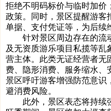
拒绝不明码标价与临时加价
政策。同时，景区提醒游客
单据、支付凭证等，为后续
针对景区周边存在的流动
及无资质游乐项目私揽等乱
营主体。此类无证经营者无
费、隐形消费、服务缩水、
景区呼吁游客增强防范意识
避消费风险。
此外，景区表态将持续强