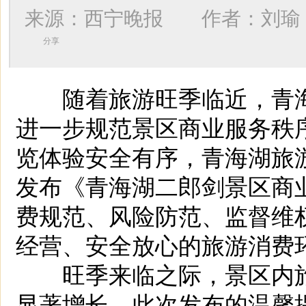
来源：西宁晚报 作者：
刘瑜
分享
随着旅游旺季临近，青海
进一步规范景区商业服务秩
览体验安全有序，青海湖旅游
发布《青海湖二郎剑景区商
费规范、风险防范、监督维
经营、安全放心的旅游消费
旺季来临之际，景区内旅
显著增长。此次发布的温馨