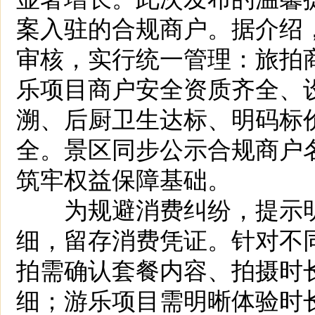
案入驻的合规商户。据介绍
审核，实行统一管理：旅拍
乐项目商户安全资质齐全、
溯、后厨卫生达标、明码标
全。景区同步公示合规商户
筑牢权益保障基础。
为规避消费纠纷，提示明
细，留存消费凭证。针对不
拍需确认套餐内容、拍摄时
细；游乐项目需明晰体验时