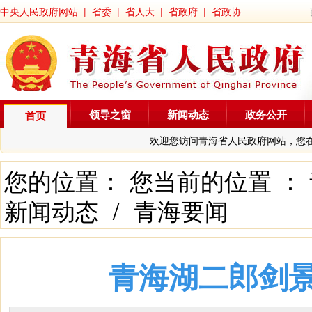
中央人民政府网站
|
省委
|
省人大
|
省政府
|
省政协
领导之窗
新闻动态
政务公开
首页
欢迎您访问青海省人民政府网站，您
您的位置： 您当前的位置 ：
新闻动态
/
青海要闻
青海湖二郎剑