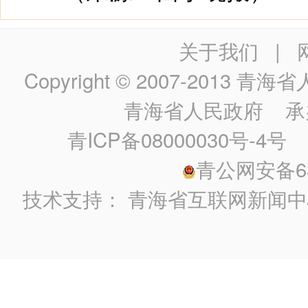
关于我们
|
Copyright © 2007-2013
青海省人民政
青海省人民政府
承
青ICP备08000030号-4号
政
青公网安备630
技术支持：
青海省互联网新闻中