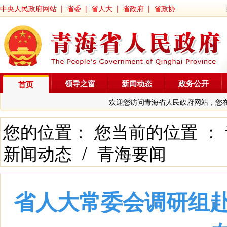
中央人民政府网站
|
省委
|
省人大
|
省政府
|
省政协
领导之窗
新闻动态
政务公开
首页
欢迎您访问青海省人民政府网站，您
您的位置： 您当前的位置 ：
新闻动态
/
青海要闻
省人大常委会调研组