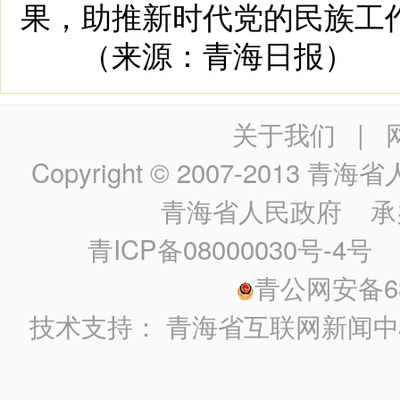
果，助推新时代党的民族工
（来源：青海日报）
关于我们
|
Copyright © 2007-2013
青海省人民政
青海省人民政府
承
青ICP备08000030号-4号
政
青公网安备630
技术支持：
青海省互联网新闻中