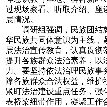
过现场察看、听取介绍、座
展情况。
调研组强调，民族团结就
华民族共同体意识为主线，
展法治宣传教育，认真贯彻
提升各族群众法治素养，以
力。要坚持依法治理民族事
障各族群众合法权益，维护
紧盯法治建设重点任务，强
表桥梁纽带作用，凝聚工作