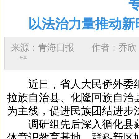
以法治力量推动新
来源：青海日报 作者：
乔欣
分享
近日，省人大民侨外委组
拉族自治县、化隆回族自治
为主线，促进民族团结进步
调研组先后深入循化县藏
体意识教育基地、群科新区