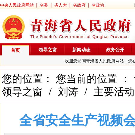
中央人民政府网站
|
省委
|
省人大
|
省政府
|
省政协
领导之窗
新闻动态
政务公开
首页
欢迎您访问青海省人民政府网站，您
您的位置： 您当前的位置 ：
领导之窗
/
刘涛
/
主要活动
全省安全生产视频会