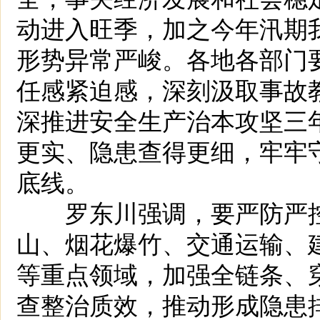
动进入旺季，加之今年汛期
形势异常严峻。各地各部门
任感紧迫感，深刻汲取事故
深推进安全生产治本攻坚三
更实、隐患查得更细，牢牢
底线。
罗东川强调，要严防严控
山、烟花爆竹、交通运输、
等重点领域，加强全链条、
查整治质效，推动形成隐患