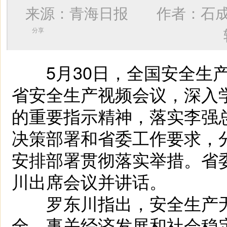
来源：青海日报 作者：
石
分享
5月30日，全国安全生产
省安全生产视频会议，深入
的重要指示精神，落实李强
决策部署和省委工作要求，
安排部署贯彻落实举措。省
川出席会议并讲话。
罗东川指出，安全生产无
全，事关经济发展和社会稳