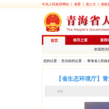
中央人民政府网站
|
省委
|
省人大
|
省政
领导之窗
新闻
首页
欢迎您访
您的位置： 您当前的位置 ：
青海省人民政
【省生态环境厅】青海
分享