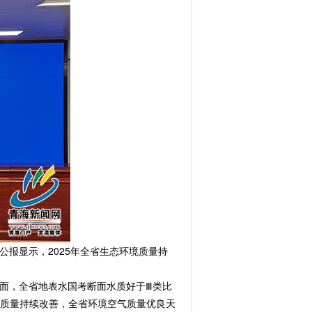
报显示，2025年全省生态环境质量持
面，全省地表水国考断面水质好于Ⅲ类比
气质量持续改善，全省环境空气质量优良天