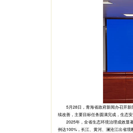
5月28日，青海省政府新闻办召开新闻
续改善，主要目标任务圆满完成，生态安
2025年，全省生态环境治理成效显著
例达100%，长江、黄河、澜沧江出省