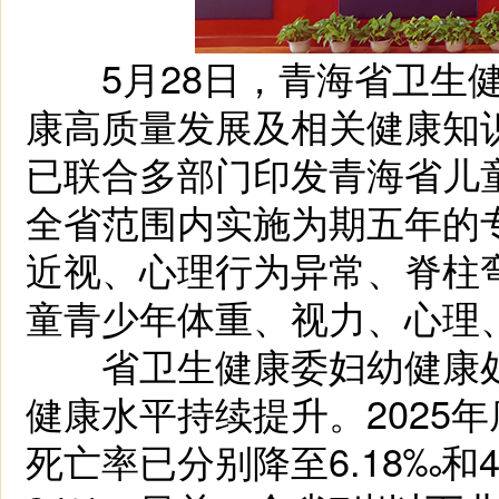
5月28日，青海省卫生健
康高质量发展及相关健康知
已联合多部门印发青海省儿童
全省范围内实施为期五年的
近视、心理行为异常、脊柱
童青少年体重、视力、心理
省卫生健康委妇幼健康处
健康水平持续提升。2025
死亡率已分别降至6.18‰和4