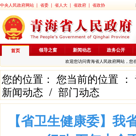
中央人民政府网站
|
省委
|
省人大
|
省政府
|
省政协
领导之窗
新闻动态
政务公开
首页
欢迎您访问青海省人民政府网站，您
您的位置： 您当前的位置 ：
新闻动态
/
部门动态
【省卫生健康委】我省