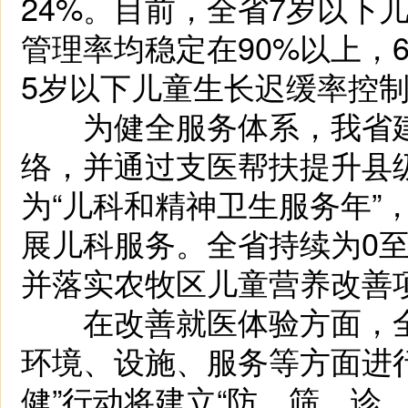
24%。目前，全省7岁以下
管理率均稳定在90%以上，
5岁以下儿童生长迟缓率控制
为健全服务体系，我省建
络，并通过支医帮扶提升县级儿
为“儿科和精神卫生服务年”
展儿科服务。全省持续为0至
并落实农牧区儿童营养改善
在改善就医体验方面，全
环境、设施、服务等方面进
健”行动将建立“防、筛、诊