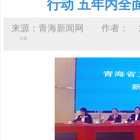
行动 五年内全
来源：青海新闻网 作者：
发
分享