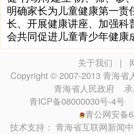
明确家长为儿童健康第一责
长、开展健康讲座、加强科
会共同促进儿童青少年健康
关于我们
|
Copyright © 2007-2013
青海省人民政
青海省人民政府
承
青ICP备08000030号-4号
政
青公网安备630
技术支持：
青海省互联网新闻中