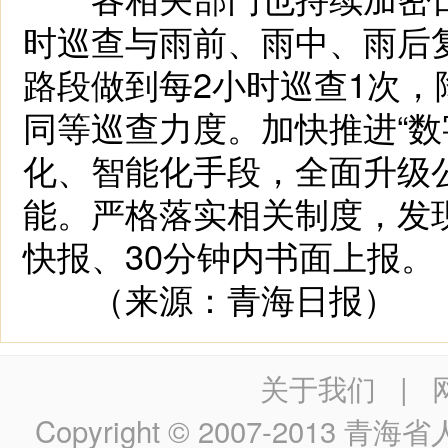
时巡查与雨前、雨中、雨后
路段做到每2小时巡查1次，
同等巡查力度。加快推进“数
化、智能化手段，全面升级
能。严格落实相关制度，发
快报、30分钟内书面上报。
（来源：青海日报）
关于我们
|
Copyright © 2007-2013
青海省人民政