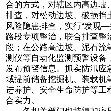
合的方式，对辖区内高边坡
排查，对松动边坡、破损挡
风险隐患排查，实行“发现—
路段专项整治，联合排查整
段；在公路高边坡、泥石流
测仪等自动化监测预警设备
发布预警信息。抓实防汛应
域提前储备挖掘机、装载机
进养护、安全生命防护等工
合实力。
各相关部门也持续加密日