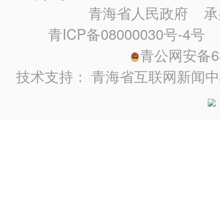
青海省人民政府
承
青ICP备08000030号-4号
政
青公网安备630
技术支持：
青海省互联网新闻中