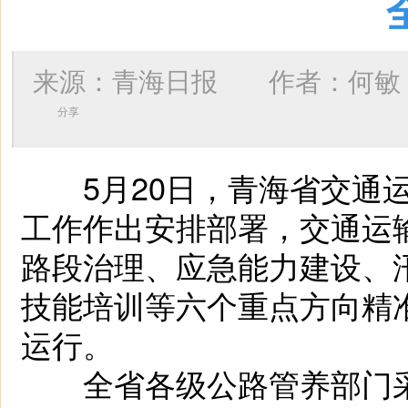
来源：青海日报 作者：
何敏
分享
5月20日，青海省交通运
工作作出安排部署，交通运
路段治理、应急能力建设、
技能培训等六个重点方向精
运行。
全省各级公路管养部门采取