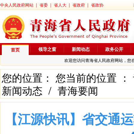
中央人民政府网站
|
省委
|
省人大
|
省政府
|
省政协
领导之窗
新闻动态
政务公开
首页
欢迎您访问青海省人民政府网站，您
您的位置： 您当前的位置 ：
新闻动态
/
青海要闻
【江源快讯】省交通运