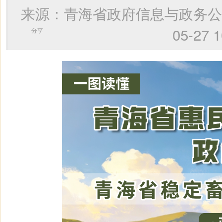
来源：青海省政府信息与政务
05-2
分享