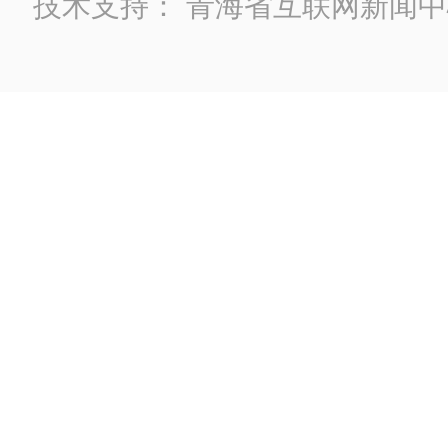
技术支持：
青海省互联网新闻中