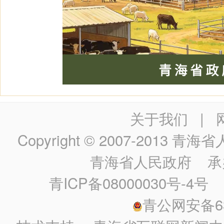
关于我们
|
Copyright © 2007-2013
青海省人民政
青海省人民政府
承
青ICP备08000030号-4号
政
青公网安备630