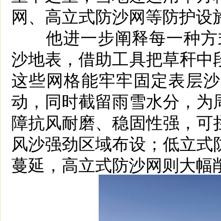
网、高立式防沙网等防护设
他进一步阐释每一种方式
沙地表，借助工具把草秆中
这些网格能牢牢固定表层沙
动，同时截留雨雪水分，为
障抗风耐磨、稳固性强，可
风沙强劲区域布设；低立式
蔓延，高立式防沙网则大幅