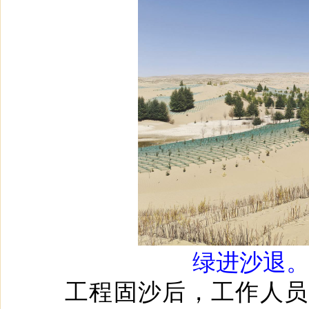
绿进沙退
工程固沙后，工作人员还