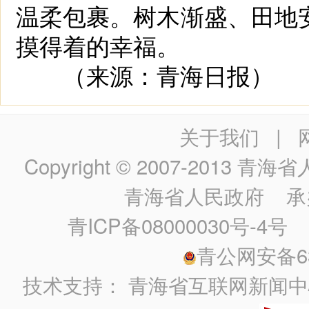
温柔包裹。树木渐盛、田地
摸得着的幸福。
（来源：青海日报）
关于我们
|
Copyright © 2007-2013
青海省人民政
青海省人民政府
承
青ICP备08000030号-4号
政
青公网安备630
技术支持：
青海省互联网新闻中