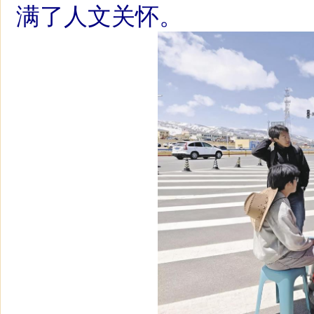
满了人文关怀。