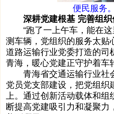
便民服务。
深耕党建根基 完善组织
“跑了一上午车，能在这
测车辆，党组织的服务太贴
道路运输行业党委打造的司
青海，暖心党建正守护着车
青海省交通运输行业社会
党员党支部建设，把党组织
上。通过创新活动载体和组
断提高党建吸引力和凝聚力