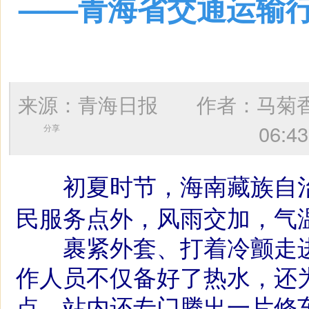
——青海省交通运输
来源：青海日报 作者：
马菊
06
分享
初夏时节，海南藏族自
民服务点外，风雨交加，气
裹紧外套、打着冷颤走进
作人员不仅备好了热水，还
点。站内还专门腾出一片修