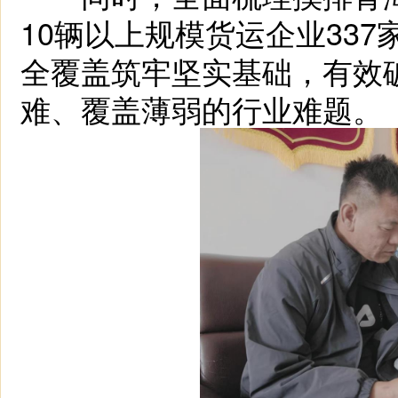
10辆以上规模货运企业337
全覆盖筑牢坚实基础，有效
难、覆盖薄弱的行业难题。