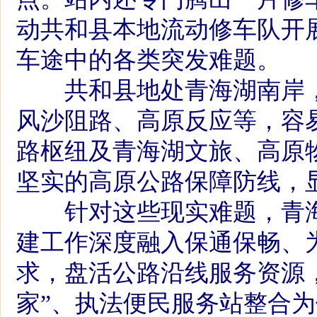
动共和县本地流动修车队开
车途中的各类突发难题。
共和县地处青海湖南岸，平
风沙阻路、高原反应等，容
路枢纽及青海湖文旅、高原
坚实的高原公路保障防线，
针对这些现实难题，青海
建工作深度融入保通保畅、
求，盘活公路沿线服务资源
家”、执法便民服务站整合