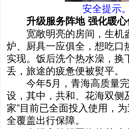
安全提示。
升级服务阵地 强化暖心
宽敞明亮的房间，生机盎
炉、厨具一应俱全，想吃口热
实现。饭后洗个热水澡，换
丢，旅途的疲惫便被熨平。
今年5月，青海高质量完成
设，其中，共和、花海双侧
家”目前已全面投入使用，
全覆盖出行保障。