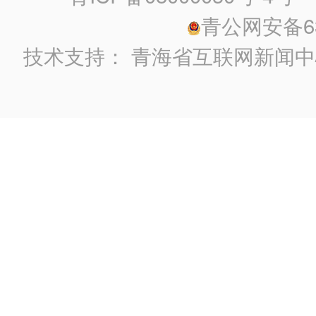
青公网安备630
技术支持：
青海省互联网新闻中