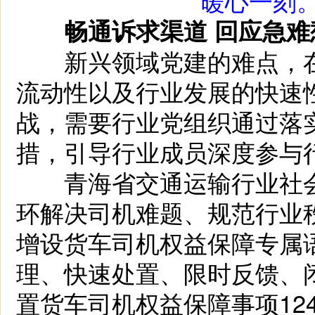
暖心一刻。
畅通诉求渠道 回应急难
新兴领域党建的难点，在
流动性以及行业发展的快速
战，需要行业党组织通过落
措，引导行业成员深度参与
青海省交通运输行业社会
环解决司机难题、规范行业秩
增设货车司机权益保障专属
理、快速处置、限时反馈、
置货车司机权益保障事项12