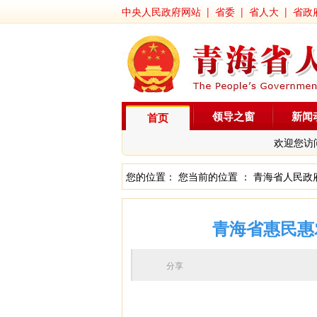
中央人民政府网站
|
省委
|
省人大
|
省政
领导之窗
新闻
首页
欢迎您访
您的位置： 您当前的位置 ：
青海省人民政
青海省惠民惠
分享