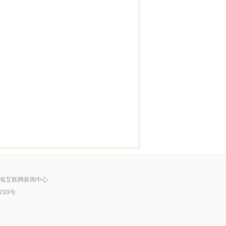
省互联网新闻中心
233号