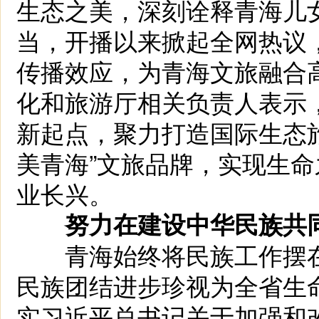
生态之美，深刻诠释青海儿
当，开播以来掀起全网热议，
传播效应，为青海文旅融合
化和旅游厅相关负责人表示
新起点，聚力打造国际生态旅
美青海”文旅品牌，实现生
业长兴。
努力在建设中华民族共同
青海始终将民族工作摆在
民族团结进步珍视为全省生
实习近平总书记关于加强和