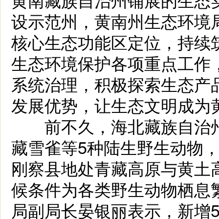
设示范州，黄南州生态环境
核心生态功能区定位，持续
生态环境保护各项重点工作
系统治理，积极探索生态产
发展优势，让生态文明成为
前不久，海北藏族自治州
藏雪雀等5种陆生野生动物
刚察县地处青藏高原与黄土
候条件为各类野生动物栖息
局副局长晏银丽表示，新增