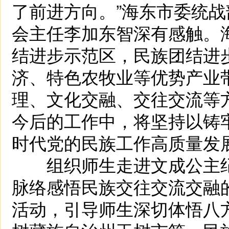
了前进方向。”海东市委统
会主任李加东智深有感触。
结进步示范区，民族团结进
济、特色农牧业等优势产业
理、文化交融、交往交流等
今后的工作中，将坚持以铸
时代党的民族工作高质量发
组织师生走进文成公主纪
脉络感悟民族交往交流交融
活动，引导师生深切体悟八