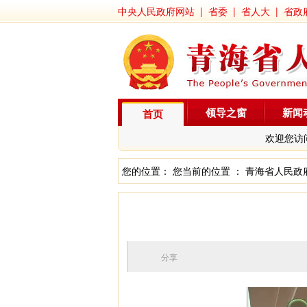
中央人民政府网站
|
省委
|
省人大
|
省政
领导之窗
新闻
首页
欢迎您访
您的位置： 您当前的位置 ：
青海省人民政
分享