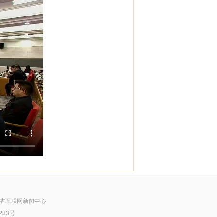
省互联网新闻中心
233号