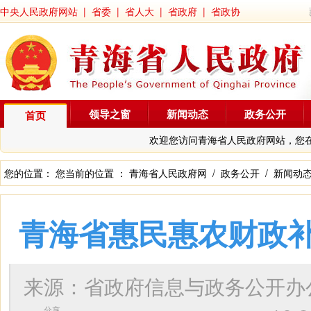
中央人民政府网站
|
省委
|
省人大
|
省政府
|
省政协
领导之窗
新闻动态
政务公开
首页
欢迎您访问青海省人民政府网站，您
您的位置： 您当前的位置 ：
青海省人民政府网
/
政务公开
/
新闻动
青海省惠民惠农财政
来源：省政府信息与政务公开
分享