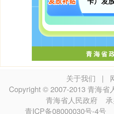
关于我们
|
Copyright © 2007-2013
青海省人民政
青海省人民政府
承
青ICP备08000030号-4号
政