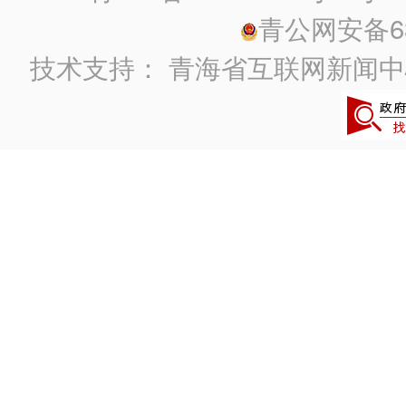
青公网安备630
技术支持：
青海省互联网新闻中