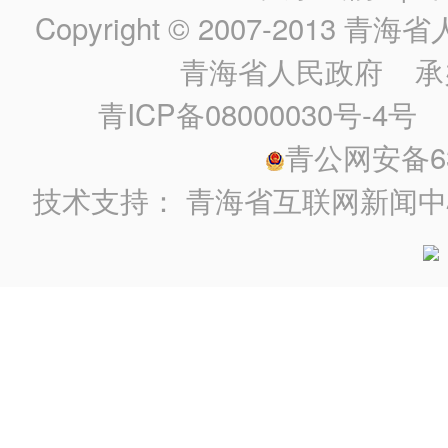
Copyright © 2007-2013
青海省人民政
青海省人民政府
承
青ICP备08000030号-4号
政
青公网安备630
技术支持：
青海省互联网新闻中