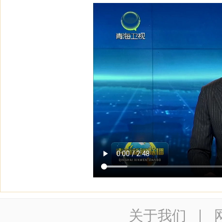
关于我们
|