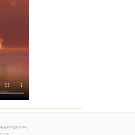
省互联网新闻中心
233号