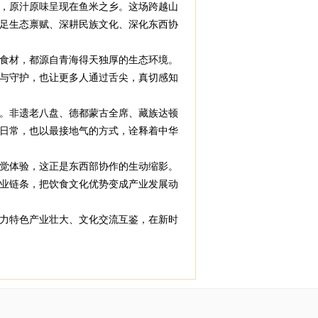
，原汁原味呈现在鱼米之乡。这场跨越山
足生态禀赋、深耕民族文化、深化东西协
食材，都源自青海得天独厚的生态环境。
与守护，也让更多人通过舌尖，真切感知
。非遗老八盘、德都蒙古全席、藏族达顿
日常，也以最接地气的方式，诠释着中华
觉体验，这正是东西部协作的生动缩影。
业链条，把饮食文化优势变成产业发展动
力特色产业壮大、文化交流互鉴，在新时