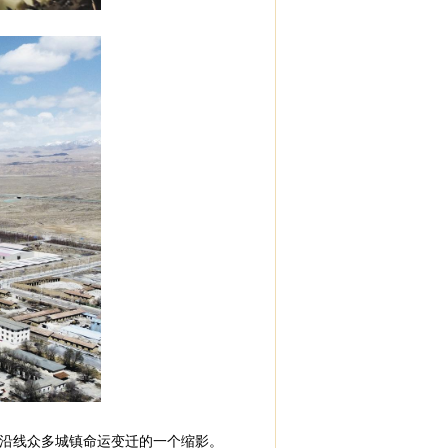
沿线众多城镇命运变迁的一个缩影。