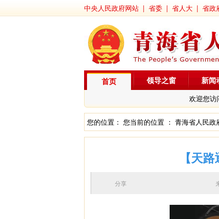
中央人民政府网站
|
省委
|
省人大
|
省政
领导之窗
新闻
首页
欢迎您访
您的位置： 您当前的位置 ：
青海省人民政
【天路
分享