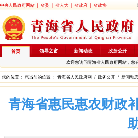
中央人民政府网站
|
省委
|
省人大
|
省政府
|
省政协
领导之窗
新闻动态
政务公开
首页
欢迎您访问青海省人民政府网站，您
您的位置： 您当前的位置 ：
青海省人民政府网
/
政务公开
/
新闻动
青海省惠民惠农财政