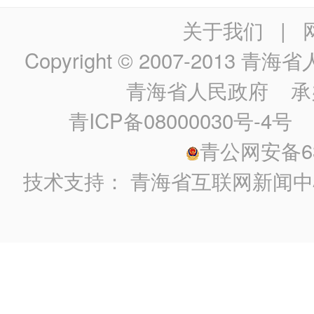
关于我们
|
Copyright © 2007-2013
青海省人民政
青海省人民政府
承
青ICP备08000030号-4号
政
青公网安备630
技术支持：
青海省互联网新闻中