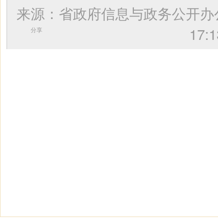
来源：省政府信息与政务公开
17
分享