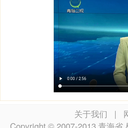
关于我们
|
Copyright © 2007-2013
青海省人民政