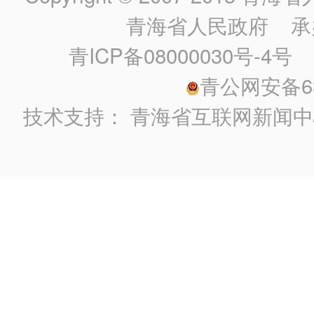
青海省人民政府
承
青ICP备08000030号-4号
政
青公网安备630
技术支持：
青海省互联网新闻中