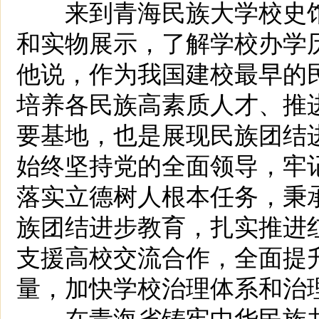
来到青海民族大学校史馆
和实物展示，了解学校办学
他说，作为我国建校最早的
培养各民族高素质人才、推
要基地，也是展现民族团结
始终坚持党的全面领导，牢
落实立德树人根本任务，秉
族团结进步教育，扎实推进
支援高校交流合作，全面提
量，加快学校治理体系和治
在青海省铸牢中华民族共