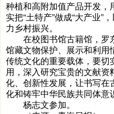
种植和高附加值产品开发，
实把“土特产”做成“大产业
力乡村振兴。
在校图书馆古籍馆，罗东
馆藏文物保护、展示和利用
传统文化的重要载体，要切
用，深入研究宝贵的文献资
化、创新性发展，让书写在
化和铸牢中华民族共同体意
杨志文参加。