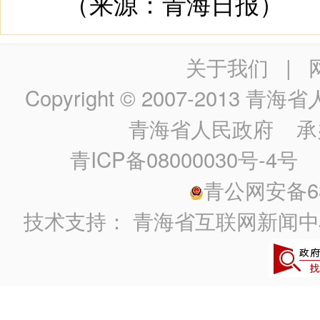
（来源：青海日报）
关于我们
|
Copyright © 2007-2013
青海省人民政
青海省人民政府
承
青ICP备08000030号-4号
政
青公网安备630
技术支持：
青海省互联网新闻中