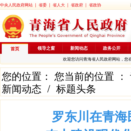
中央人民政府网站
|
省委
|
省人大
|
省政府
|
省政协
领导之窗
新闻动态
政务公开
首页
欢迎您访问青海省人民政府网站，您
您的位置： 您当前的位置 ：
新闻动态
/
标题头条
罗东川在青海