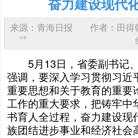
奋力建设现代
来源：青海日报 作者：
田得
分享
5月13日，省委副书记、
强调，要深入学习贯彻习近
重要思想和关于教育的重要
工作的重大要求，把铸牢中
书育人全过程，奋力建设现
族团结进步事业和经济社会