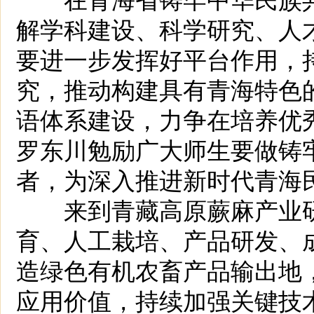
解学科建设、科学研究、人
要进一步发挥好平台作用，
究，推动构建具有青海特色
语体系建设，力争在培养优
罗东川勉励广大师生要做铸
者，为深入推进新时代青海
来到青藏高原蕨麻产业研
育、人工栽培、产品研发、
造绿色有机农畜产品输出地
应用价值，持续加强关键技