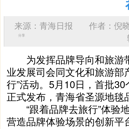
来源：青海日报 作者：
倪
分享
为发挥品牌导向和旅游带
业发展司会同文化和旅游部
行”活动。5月10日，首批3
正式发布，青海省圣源地毯
“跟着品牌去旅行”体验地
营造品牌体验场景的创新平