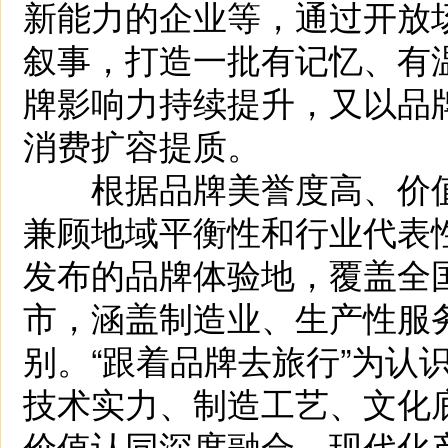
新能力的企业等，通过开放
叙事，打造一批有记忆、有
牌影响力持续提升，又以品
消费扩容提质。
根据品牌美誉度高、价值
兼顾地域平衡性和行业代表
发布的品牌体验地，覆盖全
市，涵盖制造业、生产性服
别。“跟着品牌去旅行”为认
技术实力、制造工艺、文化
价值认同深度融合，现代化