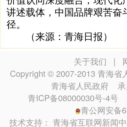
讲述载体，中国品牌艰苦奋
径。
（来源：青海日报）
关于我们
|
Copyright © 2007-2013
青海省人民政
青海省人民政府
承
青ICP备08000030号-4号
政
青公网安备630
技术支持：
青海省互联网新闻中