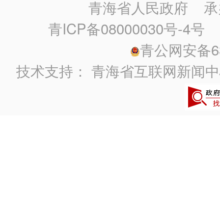
青海省人民政府
承
青ICP备08000030号-4号
政
青公网安备630
技术支持：
青海省互联网新闻中