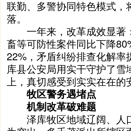
联勤、多警协同特色模式，
落。
一年来，改革成效显著：辖
畜等可防性案件同比下降80
22%，矛盾纠纷排查化解率
库县公安局用实干守护了雪
上，真切感受到实实在在的
牧区警务遇堵点
机制改革破难题
泽库牧区地域辽阔、人口