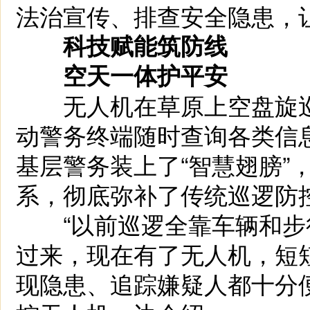
法治宣传、排查安全隐患，让
科技赋能筑防线
空天一体护平安
无人机在草原上空盘旋巡
动警务终端随时查询各类信
基层警务装上了“智慧翅膀”
系，彻底弥补了传统巡逻防
“以前巡逻全靠车辆和步
过来，现在有了无人机，短
现隐患、追踪嫌疑人都十分