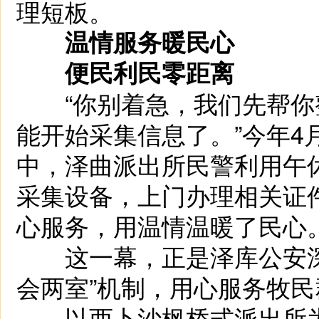
理短板。
温情服务暖民心
便民利民零距离
“你别着急，我们先帮你
能开始采集信息了。”今年4
中，泽曲派出所民警利用午
采集设备，上门办理相关证
心服务，用温情温暖了民心
这一幕，正是泽库公安深化
会两室”机制，用心服务牧
以西卜沙枫桥式派出所为