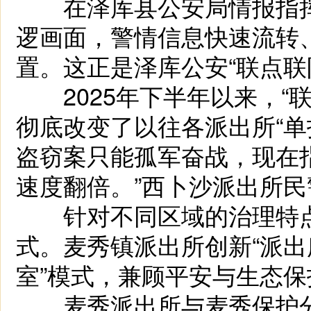
在泽库县公安局情报指挥
逻画面，警情信息快速流转
置。这正是泽库公安“联点联
2025年下半年以来，“联
彻底改变了以往各派出所“单
盗窃案只能孤军奋战，现在
速度翻倍。”西卜沙派出所
针对不同区域的治理特点
式。麦秀镇派出所创新“派出
室”模式，兼顾平安与生态保
麦秀派出所与麦秀保护分