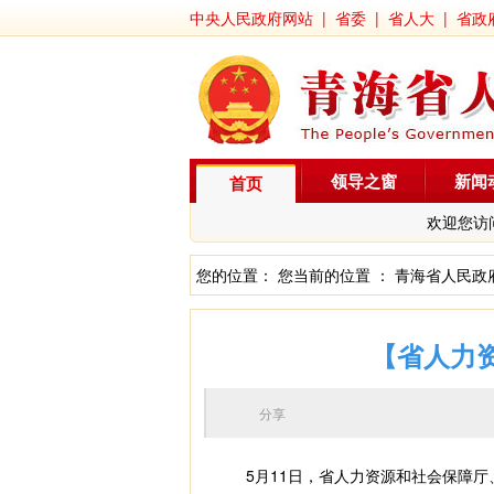
中央人民政府网站
|
省委
|
省人大
|
省政
领导之窗
新闻
首页
欢迎您访
您的位置： 您当前的位置 ：
青海省人民政
【省人力
分享
5月11日，省人力资源和社会保障厅、