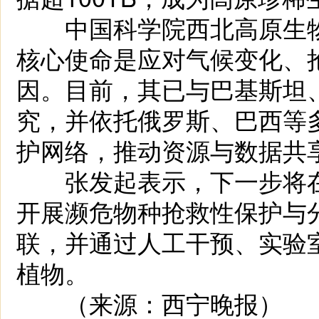
中国科学院西北高原生物
核心使命是应对气候变化、
因。目前，其已与巴基斯坦
究，并依托俄罗斯、巴西等
护网络，推动资源与数据共
张发起表示，下一步将在
开展濒危物种抢救性保护与
联，并通过人工干预、实验
植物。
（来源：西宁晚报）