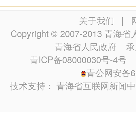
关于我们
|
Copyright © 2007-2013
青海省人民政
青海省人民政府
承
青ICP备08000030号-4号
政
青公网安备630
技术支持：
青海省互联网新闻中