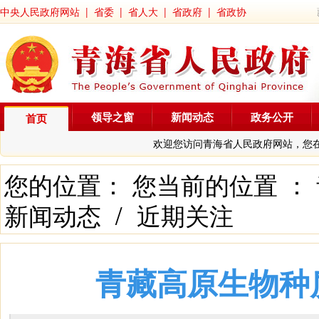
中央人民政府网站
|
省委
|
省人大
|
省政府
|
省政协
领导之窗
新闻动态
政务公开
首页
欢迎您访问青海省人民政府网站，您
您的位置： 您当前的位置 ：
新闻动态
/
近期关注
青藏高原生物种