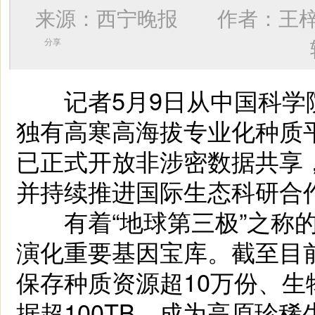
来源：西宁晚报 作者：
王
分享
记者5月9日从中国科学
独有高寒高海拔专业化种质
已正式开放非涉密数据共享
并持续推进国际生态科研合
有着“地球第三极”之称的
演化重要基因宝库。截至目
保存种质资源超10万份、生
据超100TB，成为高原珍稀