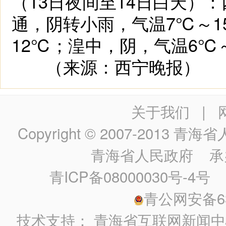
（13日夜间至14日白天）
通，阴转小雨，气温7℃～1
12℃；湟中，阴，气温6℃
（来源：西宁晚报）
关于我们
|
Copyright © 2007-2013
青海省人民政
青海省人民政府
承
青ICP备08000030号-4号
政
青公网安备630
技术支持：
青海省互联网新闻中