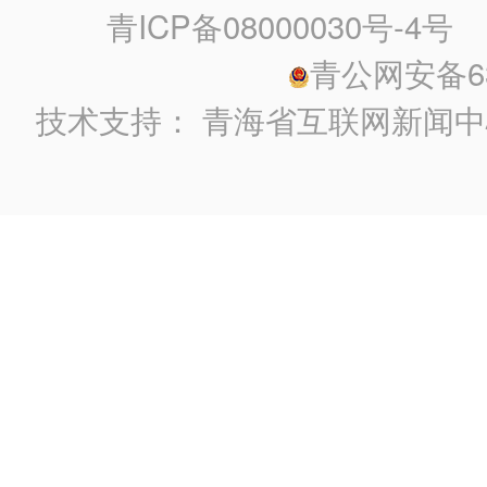
青ICP备08000030号-4号
政
青公网安备630
技术支持：
青海省互联网新闻中