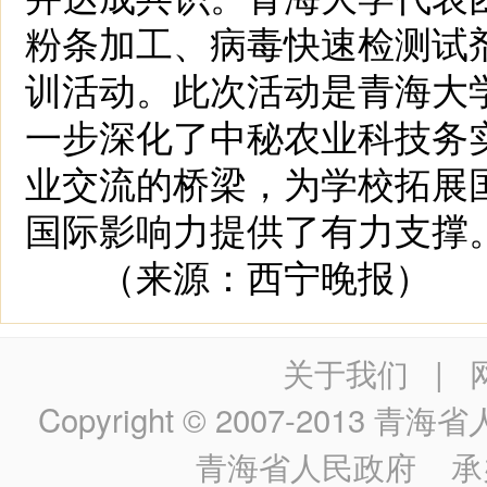
粉条加工、病毒快速检测试
训活动。此次活动是青海大
一步深化了中秘农业科技务
业交流的桥梁，为学校拓展
国际影响力提供了有力支撑
（来源：西宁晚报）
关于我们
|
Copyright © 2007-2013
青海省人民政
青海省人民政府
承