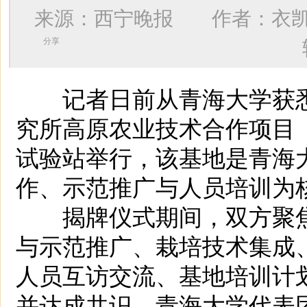
来源：西宁晚报 作者：
衣
分享
记者日前从青海大学获悉
究所高原农业技术合作项目
试验站举行，该基地是青海
作、示范推广与人员培训为
揭牌仪式期间，双方聚焦
与示范推广、栽培技术集成
人员互访交流、基地培训计
并达成共识。青海大学代表