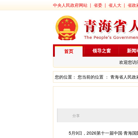
中央人民政府网站
|
省委
|
省人大
|
省政
领导之窗
新闻
首页
欢迎您访
您的位置： 您当前的位置 ：
青海省人民政
分享
5月9日，2026第十一届中国·青海