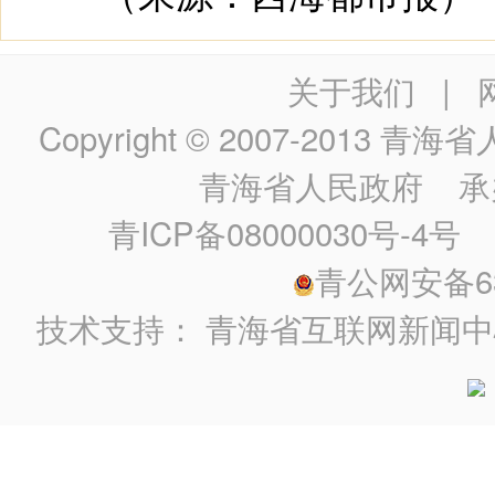
关于我们
|
Copyright © 2007-2013
青海省人民政
青海省人民政府
承
青ICP备08000030号-4号
政
青公网安备630
技术支持：
青海省互联网新闻中