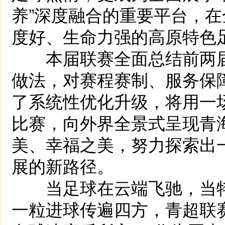
养”深度融合的重要平台，
度好、生命力强的高原特色
本届联赛全面总结前两届
做法，对赛程赛制、服务保
了系统性优化升级，将用一
比赛，向外界全景式呈现青
美、幸福之美，努力探索出
展的新路径。
当足球在云端飞驰，当牦
一粒进球传遍四方，青超联