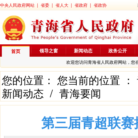
中央人民政府网站
|
省委
|
省人大
|
省政府
|
省政协
领导之窗
新闻动态
政务公开
首页
欢迎您访问青海省人民政府网站，您
您的位置： 您当前的位置 ：
新闻动态
/
青海要闻
第三届青超联赛