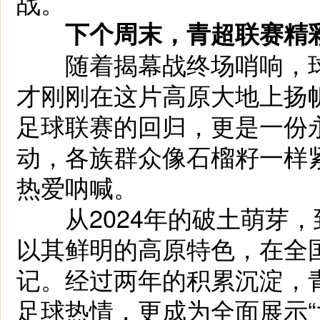
战。
下个周末，青超联赛精
随着揭幕战终场哨响，球
才刚刚在这片高原大地上扬
足球联赛的回归，更是一份
动，各族群众像石榴籽一样
热爱呐喊。
从2024年的破土萌芽，到
以其鲜明的高原特色，在全
记。经过两年的积累沉淀，
足球热情，更成为全面展示“