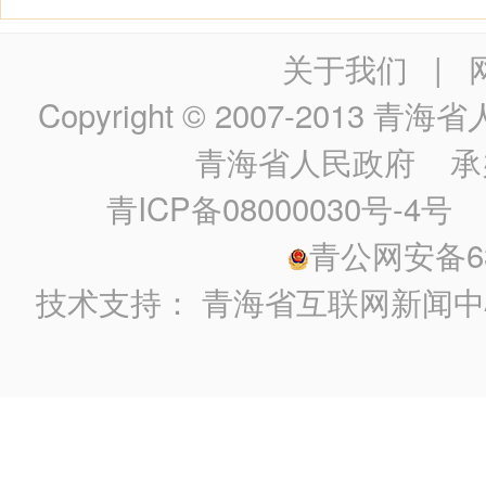
关于我们
|
Copyright © 2007-2013
青海省人民政
青海省人民政府
承
青ICP备08000030号-4号
政
青公网安备630
技术支持：
青海省互联网新闻中