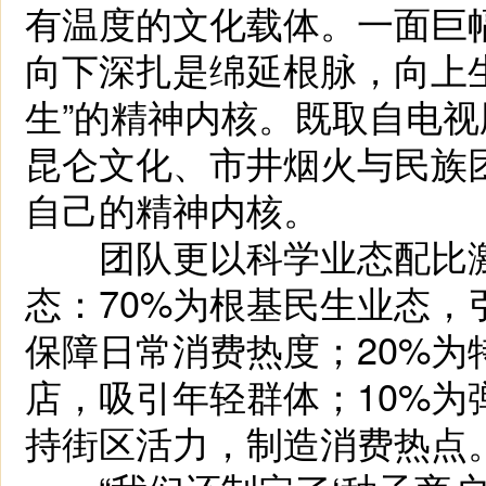
有温度的文化载体。一面巨幅
向下深扎是绵延根脉，向上
生”的精神内核。既取自电
昆仑文化、市井烟火与民族
自己的精神内核。
团队更以科学业态配比激活消
态：70%为根基民生业态
保障日常消费热度；20%
店，吸引年轻群体；10%
持街区活力，制造消费热点