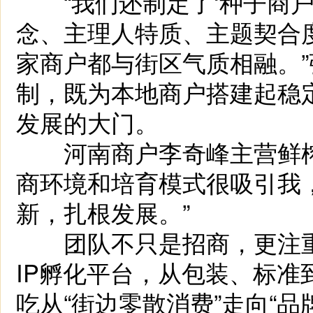
“我们还制定了‘种子商户
念、主理人特质、主题契合
家商户都与街区气质相融。
制，既为本地商户搭建起稳
发展的大门。
河南商户李奇峰主营鲜榨
商环境和培育模式很吸引我
新，扎根发展。”
团队不只是招商，更注重
IP孵化平台，从包装、标
吃从“街边零散消费”走向“