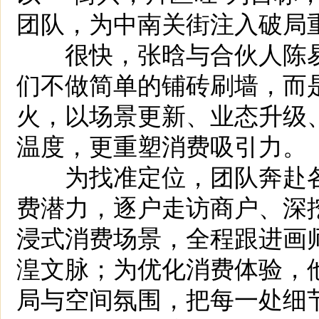
团队，为中南关街注入破局
很快，张晗与合伙人陈易
们不做简单的铺砖刷墙，而
火，以场景更新、业态升级
温度，更重塑消费吸引力。
为找准定位，团队奔赴各
费潜力，逐户走访商户、深
浸式消费场景，全程跟进画师
湟文脉；为优化消费体验，
局与空间氛围，把每一处细