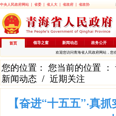
中央人民政府网站
|
省委
|
省人大
|
省政府
|
省政协
领导之窗
新闻动态
政务公开
首页
欢迎您访问青海省人民政府网站，您
您的位置： 您当前的位置 ：
新闻动态
/
近期关注
【奋进“十五五”·真