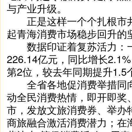
与产业升级。
正是这样一个个扎根市井
起青海消费市场稳步回升的
数据印证着复苏活力：一
226.14亿元，同比增长2.
第2位，较去年同期提升1.
全省各地促消费举措同向
动全民消费热情，即开即奖
市，发放文旅消费券、举办
商旅融合激活消费潜力；在