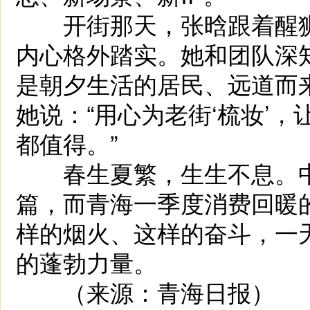
开街那天，张晗跟着醒狮
内心格外踏实。她和团队深
是朝夕生活的居民、远道而
她说：“用心为老街‘梳妆’
都值得。”
春生夏繁，生生不息。中
篇，而青海一季度消费回暖
样的烟火、这样的奋斗，一
的蓬勃力量。
（来源：青海日报）