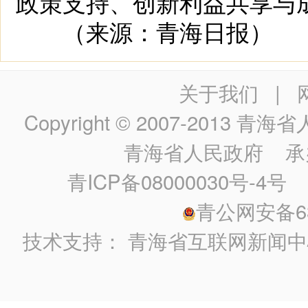
政策支持、创新利益共享与
（来源：青海日报）
关于我们
|
Copyright © 2007-2013
青海省人民政
青海省人民政府
承
青ICP备08000030号-4号
政
青公网安备630
技术支持：
青海省互联网新闻中