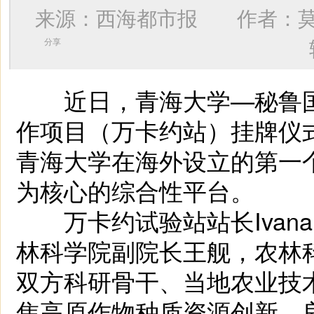
来源：西海都市报 作者：
分享
近日，青海大学—秘鲁国
作项目（万卡约站）挂牌仪
青海大学在海外设立的第一
为核心的综合性平台。
万卡约试验站站长Ivana 
林科学院副院长王舰，农林
双方科研骨干、当地农业技
焦高原作物种质资源创新、