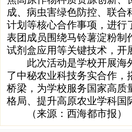
成、病虫害绿色防控、联合
计划等核心合作事项，进行
表团成员围绕马铃薯淀粉制
试剂盒应用等关键技术，开
此次活动是学校开展海外
了中秘农业科技务实合作，
桥梁，为学校服务国家高质量
格局、提升高原农业学科国
（来源：西海都市报）