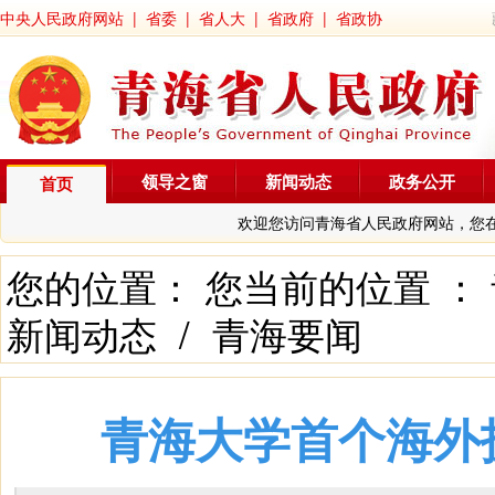
中央人民政府网站
|
省委
|
省人大
|
省政府
|
省政协
领导之窗
新闻动态
政务公开
首页
欢迎您访问青海省人民政府网站，您
您的位置： 您当前的位置 ：
新闻动态
/
青海要闻
青海大学首个海外