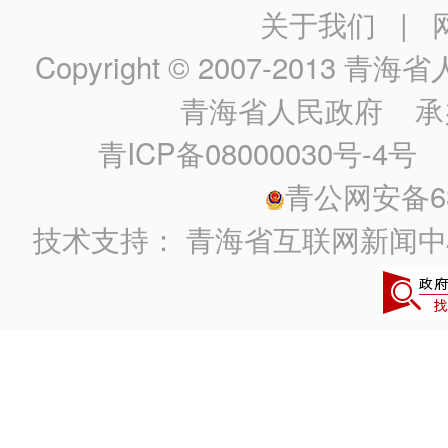
关于我们
|
Copyright © 2007-2013
青海省人民政
青海省人民政府
承
青ICP备08000030号-4号
政
青公网安备630
技术支持：
青海省互联网新闻中