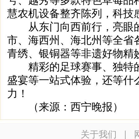
慧农机设备整齐陈列，科技
从东门向西前行，亮眼的
市、海西州、海北州等全省
青绣、银铜器等非遗好物精
精彩的足球赛事、独特的
盛宴等一站式体验，还等什
力！
（来源：西宁晚报）
关于我们
|