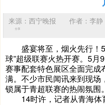
来源：西宁晚报 作者：
李静
分享
盛宴将至，烟火先行！5月
球”超级联赛火热开赛。5月
赛事配套特色展区全面完成
满。不少市民闻讯来到现场
锁属于青超联赛的热闹氛围
14时许，记者从青海体