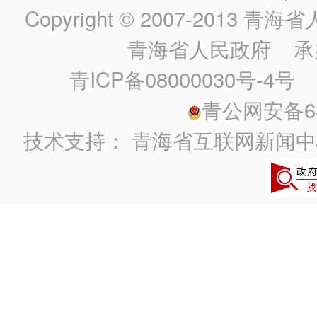
Copyright © 2007-2013
青海省人民政
青海省人民政府
承
青ICP备08000030号-4号
政
青公网安备630
技术支持：
青海省互联网新闻中