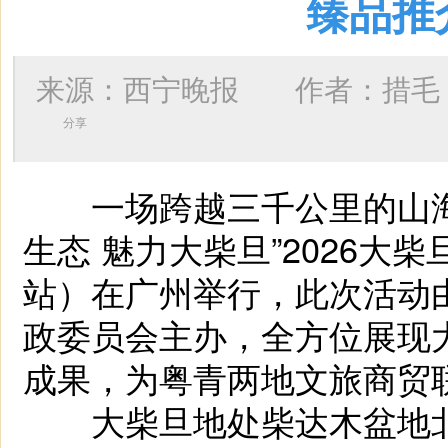
臻品推
来源：西宁晚报 作者：
措毛
分享
一场跨越三千公里的山海之
生态 魅力大柴旦”2026
站）在广州举行，此次活动
政委员会主办，全方位展现
成果，为粤青两地文旅商贸
大柴旦地处柴达木盆地北