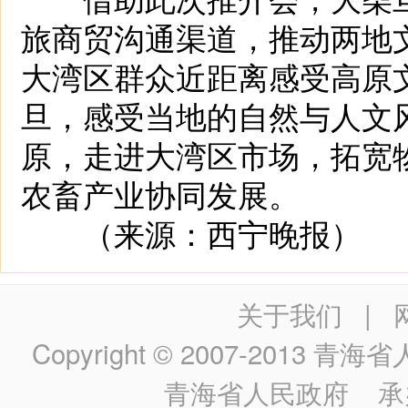
旅商贸沟通渠道，推动两地
大湾区群众近距离感受高原
旦，感受当地的自然与人文
原，走进大湾区市场，拓宽
农畜产业协同发展。
（来源：西宁晚报）
关于我们
|
Copyright © 2007-2013
青海省人民政
青海省人民政府
承