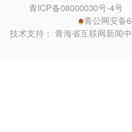
青ICP备08000030号-4号
政
青公网安备630
技术支持：
青海省互联网新闻中