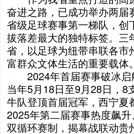
奋进之路，已成功举办两届
省级足球赛事第一梯队，创
拔落差最大的独特标签。三
省，以足球为纽带串联各市
富群众文体生活的重要载体
2024年首届赛事破冰启
当年5月18日至9月28日，
牛队登顶首届冠军，西宁夏
2025年第二届赛事热度飙
双循环赛制，揭幕战联动贵州