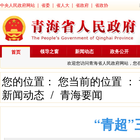
中央人民政府网站
|
省委
|
省人大
|
省政府
|
省政协
领导之窗
新闻动态
政务公开
首页
欢迎您访问青海省人民政府网站，您
您的位置： 您当前的位置 ：
新闻动态
/
青海要闻
“青超”