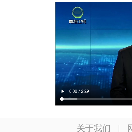
关于我们
|