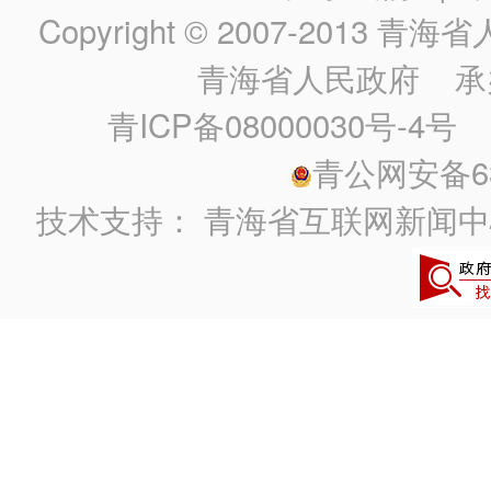
Copyright © 2007-2013
青海省人民政
青海省人民政府
承
青ICP备08000030号-4号
政
青公网安备630
技术支持：
青海省互联网新闻中