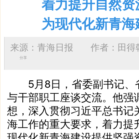
着力提升自然资
为现代化新青海
来源：青海日报 作者：
田得
分享
5月8日，省委副书记、
与干部职工座谈交流。他强
想，深入贯彻习近平总书记
海工作的重大要求，着力提
现代化新青海建设提供坚强