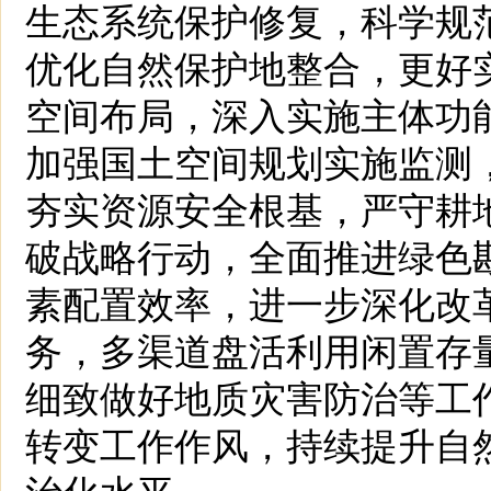
生态系统保护修复，科学规
优化自然保护地整合，更好
空间布局，深入实施主体功能
加强国土空间规划实施监测
夯实资源安全根基，严守耕
破战略行动，全面推进绿色
素配置效率，进一步深化改
务，多渠道盘活利用闲置存
细致做好地质灾害防治等工
转变工作作风，持续提升自
治化水平。