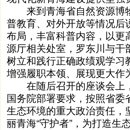
来到青海省自然资源博物
普教育、对外开放等情况后
布局，丰富科普内容，以更
源厅相关处室，罗东川与干
树立和践行正确政绩观学习
增强履职本领、展现更大作
在随后召开的座谈会上，
国务院部署要求，按照省委
生态环境的重大政治责任，坚
丽青海“守护者”，为打造生