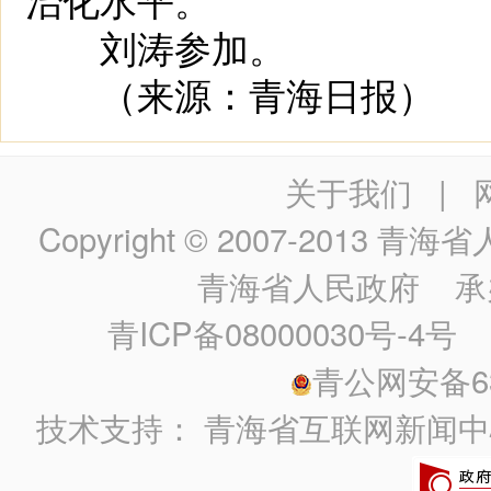
刘涛参加。
（来源：青海日报）
关于我们
|
Copyright © 2007-2013
青海省人民政
青海省人民政府
承
青ICP备08000030号-4号
政
青公网安备630
技术支持：
青海省互联网新闻中