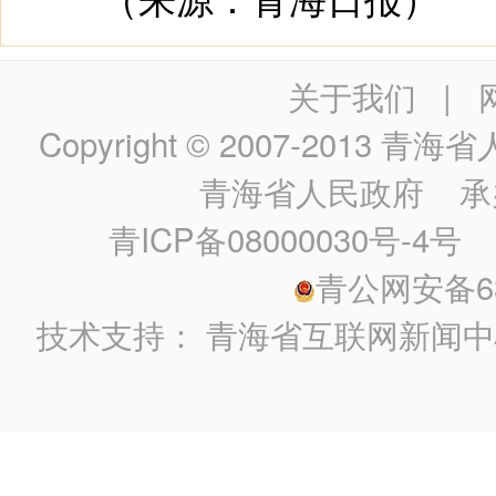
关于我们
|
Copyright © 2007-2013
青海省人民政
青海省人民政府
承
青ICP备08000030号-4号
政
青公网安备630
技术支持：
青海省互联网新闻中