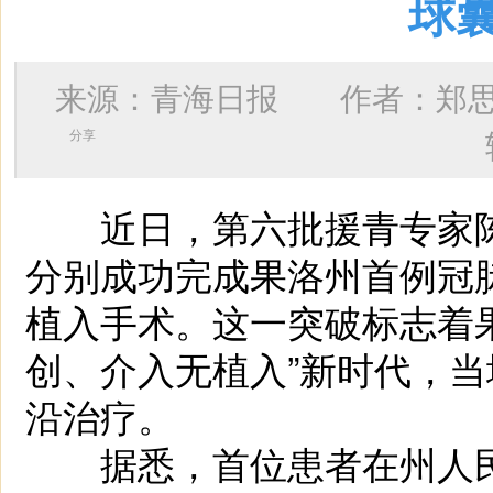
球
来源：青海日报 作者：
郑
分享
近日，第六批援青专家陈
分别成功完成果洛州首例冠
植入手术。这一突破标志着
创、介入无植入”新时代，
沿治疗。
据悉，首位患者在州人民