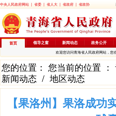
中央人民政府网站
|
省委
|
省人大
|
省政府
|
省政协
领导之窗
新闻动态
政务公开
首页
欢迎您访问青海省人民政府网站，您
您的位置： 您当前的位置 ：
新闻动态
/
地区动态
【果洛州】果洛成功