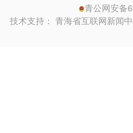
青公网安备630
技术支持：
青海省互联网新闻中