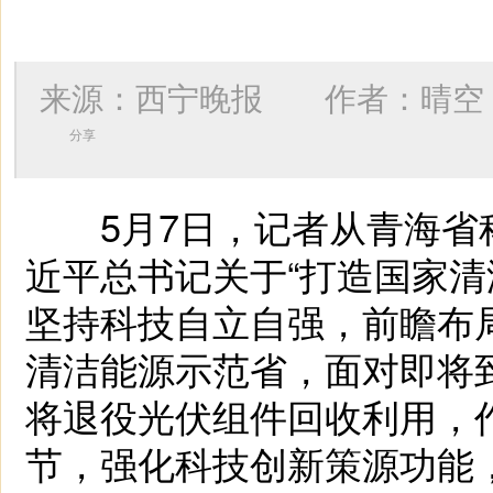
来源：西宁晚报 作者：
晴空
分享
5月7日，记者从青海省
近平总书记关于“打造国家清
坚持科技自立自强，前瞻布
清洁能源示范省，面对即将到
将退役光伏组件回收利用，
节，强化科技创新策源功能