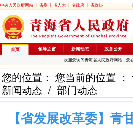
中央人民政府网站
|
省委
|
省人大
|
省政府
|
省政协
领导之窗
新闻动态
政务公开
首页
欢迎您访问青海省人民政府网站，您
您的位置： 您当前的位置 ：
新闻动态
/
部门动态
【省发展改革委】青