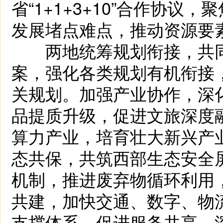
省“1+1+3+10”合作协
发展堵点难点，推动资源要
两地统筹规划衔接，共同编
案，强化各类规划有机衔接
关规划。加强产业协作，深
品提质升级，促进文旅深度
算力产业，培育壮大新兴产
态共保，共筑西部生态安全
机制，推进废弃物循环利用
共建，加快交通、数字、物
支撑体系。促进服务共享，