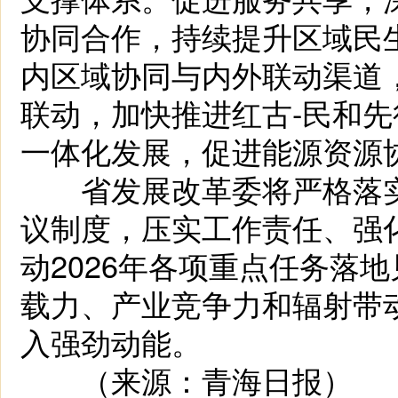
协同合作，持续提升区域民
内区域协同与内外联动渠道
联动，加快推进红古-民和
一体化发展，促进能源资源
省发展改革委将严格落实
议制度，压实工作责任、强
动2026年各项重点任务落
载力、产业竞争力和辐射带
入强劲动能。
（来源：青海日报）