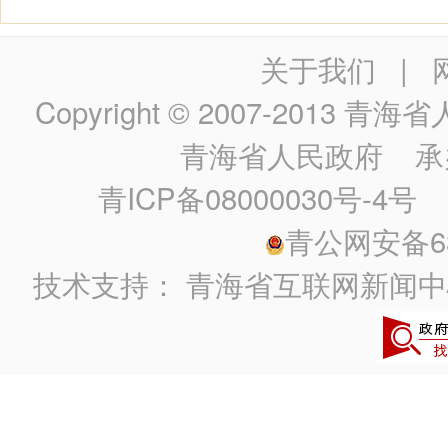
关于我们
|
Copyright © 2007-2013
青海省人民政
青海省人民政府
承
青ICP备08000030号-4号
政
青公网安备630
技术支持：
青海省互联网新闻中