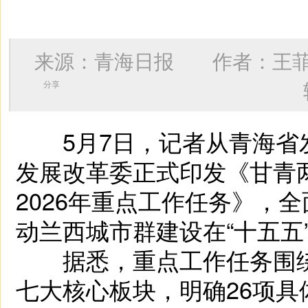
来源：青海日报 作者：
王
分享
5月7日，记者从青海省
发展改革委正式印发《甘青
2026年重点工作任务》，
动兰西城市群建设在“十五五
据悉，重点工作任务围绕
七大核心板块，明确26项