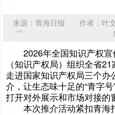
来源：青海日报 作者：
叶
分享
2026年全国知识产权宣
（知识产权局）组织全省2
走进国家知识产权局三个办公
介，让生态味十足的“青字号
打开对外展示和市场对接的
本次推介活动紧扣青海打