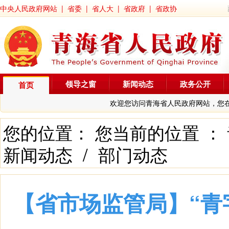
中央人民政府网站
|
省委
|
省人大
|
省政府
|
省政协
领导之窗
新闻动态
政务公开
首页
欢迎您访问青海省人民政府网站，您
您的位置： 您当前的位置 ：
新闻动态
/
部门动态
【省市场监管局】“青