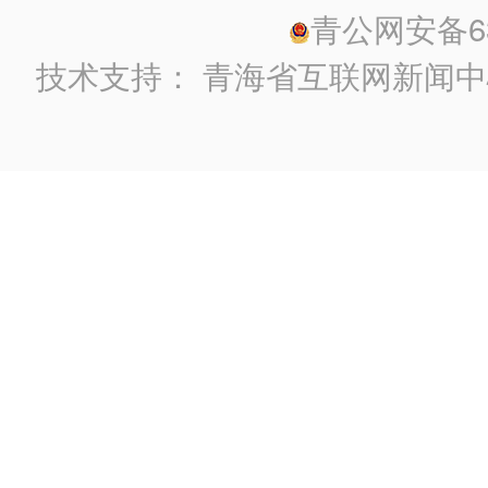
青公网安备630
技术支持：
青海省互联网新闻中