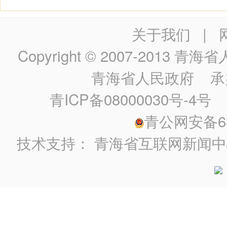
关于我们
|
Copyright © 2007-2013
青海省人民政
青海省人民政府
承
青ICP备08000030号-4号
政
青公网安备630
技术支持：
青海省互联网新闻中