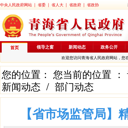
中央人民政府网站
|
省委
|
省人大
|
省政府
|
省政协
领导之窗
新闻动态
政务公开
首页
欢迎您访问青海省人民政府网站，您
您的位置： 您当前的位置 ：
新闻动态
/
部门动态
【省市场监管局】