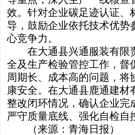
效。针对企业碳足迹认证、
导，鼓励企业依托技术优势
心竞争力。
在大通县兴通服装有限责
全及生产检验管控工作，督
周期长、成本高的问题，将
康安全。在大通县鹿通建材
整改闭环情况，确认企业完
严守质量底线、强化自检自
（来源：青海日报）