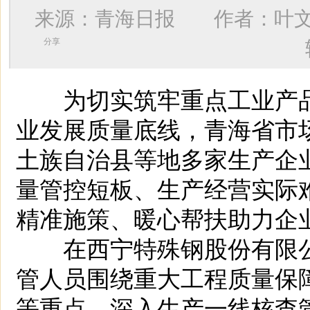
来源：青海日报 作者：
叶
分享
为切实筑牢重点工业产品
业发展质量底线，青海省市
土族自治县等地多家生产企
量管控短板、生产经营实际
精准施策、暖心帮扶助力企
在西宁特殊钢股份有限公
管人员围绕重大工程质量保
等重点，深入生产一线核查