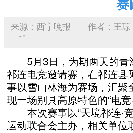
赛
来源：西宁晚报 作者：
王琼
分享
5月3日，为期两天的青
祁连电竞邀请赛，在祁连县
事以雪山林海为赛场，汇聚
现一场别具高原特色的“电竞
本次赛事以“天境祁连·竞
运动联合会主办，相关单位