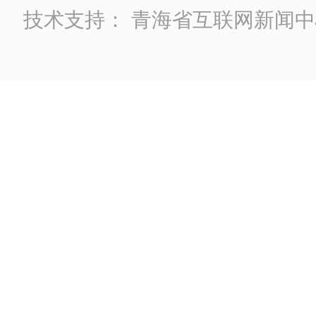
技术支持：
青海省互联网新闻中