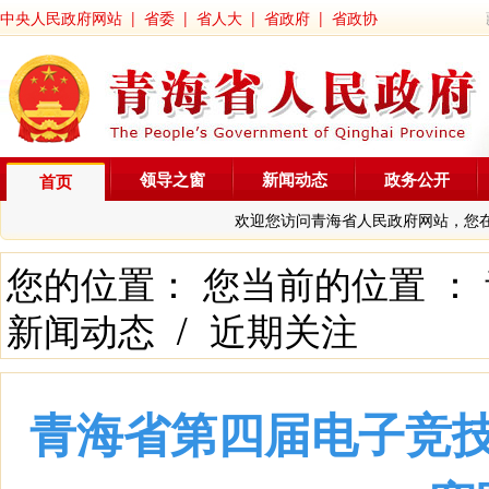
中央人民政府网站
|
省委
|
省人大
|
省政府
|
省政协
领导之窗
新闻动态
政务公开
首页
欢迎您访问青海省人民政府网站，您
您的位置： 您当前的位置 ：
新闻动态
/
近期关注
青海省第四届电子竞