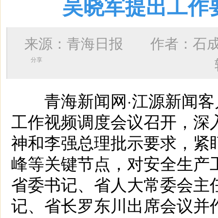
吴晓军提出工作
来源：青海日报 作者：
石
分享
青海新闻网·江源新闻客户
工作视频调度会议召开，深
神和李强总理批示要求，紧
峰等关键节点，对安全生产
省委书记、省人大常委会主
记、省长罗东川出席会议并