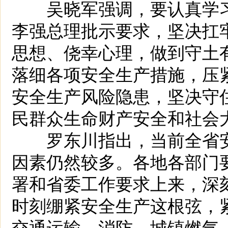
吴晓军强调，要认真学习
李强总理批示要求，坚决扛
思想、侥幸心理，做到守土
落细各项安全生产措施，压
安全生产风险隐患，坚决守
民群众生命财产安全和社会
罗东川指出，当前全省安
因素仍然较多。各地各部门
署和省委工作要求上来，深
时刻绷紧安全生产这根弦，
交通运输、消防、城镇燃气