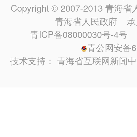
Copyright © 2007-2013
青海省人民政
青海省人民政府
承
青ICP备08000030号-4号
政
青公网安备630
技术支持：
青海省互联网新闻中