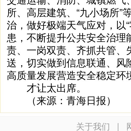
所、高层建筑、“九小场所”
治，做好极端天气应对，以“
患，不断提升公共安全治理
责、一岗双责、齐抓共管、
送，切实做到信息联通、风
高质量发展营造安全稳定环
才让太出席。
（来源：青海日报）
关于我们
|