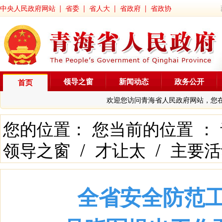
中央人民政府网站
|
省委
|
省人大
|
省政府
|
省政协
领导之窗
新闻动态
政务公开
首页
欢迎您访问青海省人民政府网站，您
您的位置： 您当前的位置 ：
领导之窗
/
才让太
/
主要活
全省安全防范